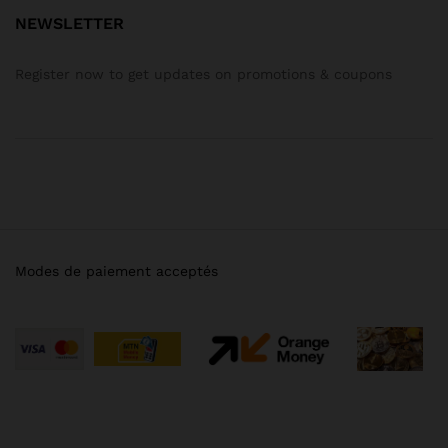
NEWSLETTER
Register now to get updates on promotions & coupons
Modes de paiement acceptés