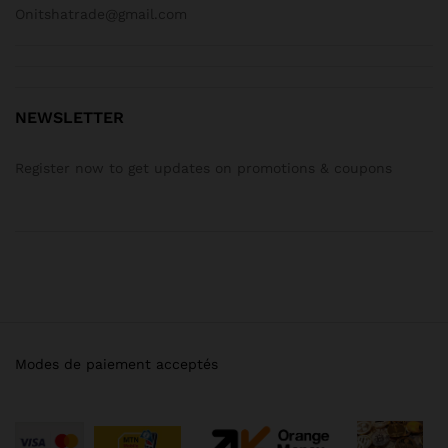
Onitshatrade@gmail.com
NEWSLETTER
Register now to get updates on promotions & coupons
Modes de paiement acceptés