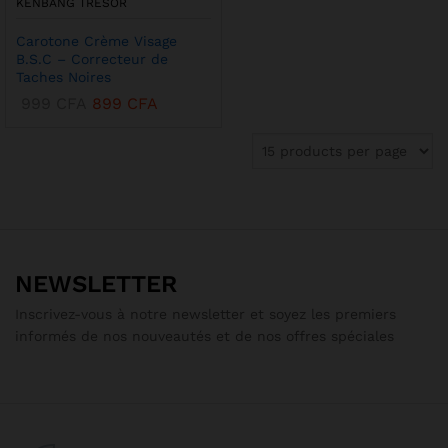
KENBANG TRÉSOR
Carotone Crème Visage
B.S.C – Correcteur de
Taches Noires
999
CFA
899
CFA
NEWSLETTER
Inscrivez-vous à notre newsletter et soyez les premiers
informés de nos nouveautés et de nos offres spéciales