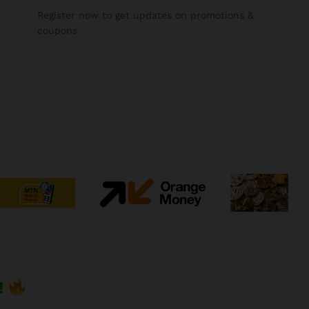
Register now to get updates on promotions &
coupons
!