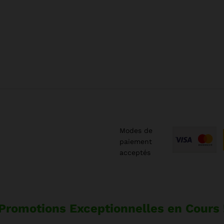
Modes de
paiement
acceptés
Promotions Exceptionnelles en Cours 