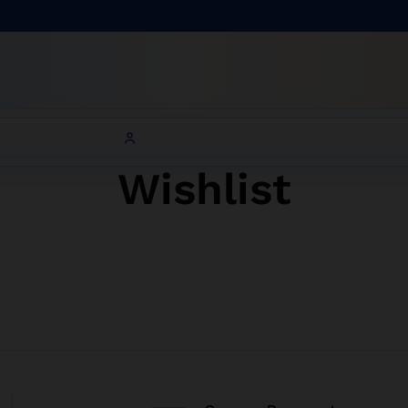
Wishlist