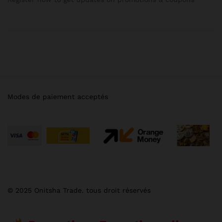
Modes de paiement acceptés
© 2025 Onitsha Trade. tous droit réservés